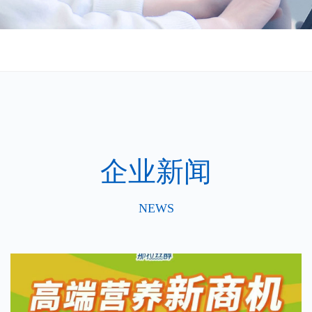
企业新闻
NEWS