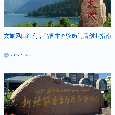
文旅风口红利，乌鲁木齐驼奶门店创业指南
VIEW MORE