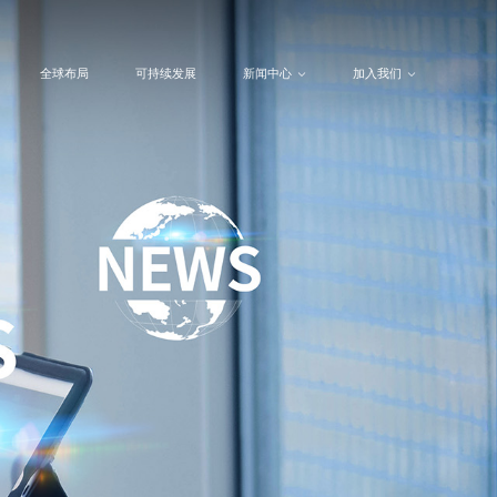
全球布局
可持续发展
新闻中心
加入我们