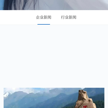
企业新闻
行业新闻