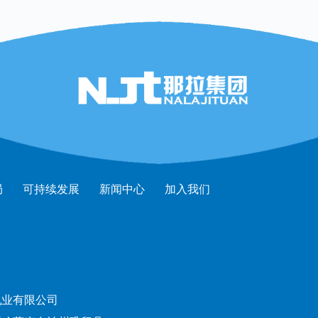
局
可持续发展
新闻中心
加入我们
乳业有限公司