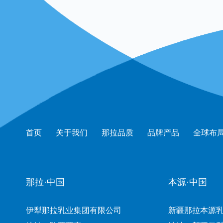
首页
关于我们
那拉品质
品牌产品
全球布
那拉·中国
本源·中国
伊犁那拉乳业集团有限公司
新疆那拉本源