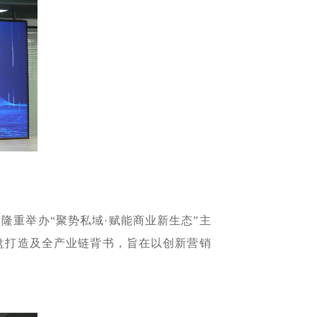
团隆重举办“聚势私域·赋能商业新生态”主
盘打造及全产业链背书，旨在以创新营销