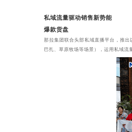
私域流量驱动销售新势能
爆款货盘
那拉集团联合头部私域直播平台，推出
巴扎、草原牧场等场景），运用私域流