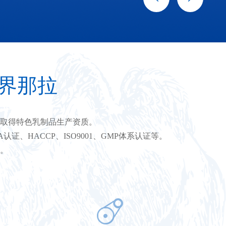
世界那拉
年取得特色乳制品生产资质。
HACCP、ISO9001、GMP体系认证等。
个。