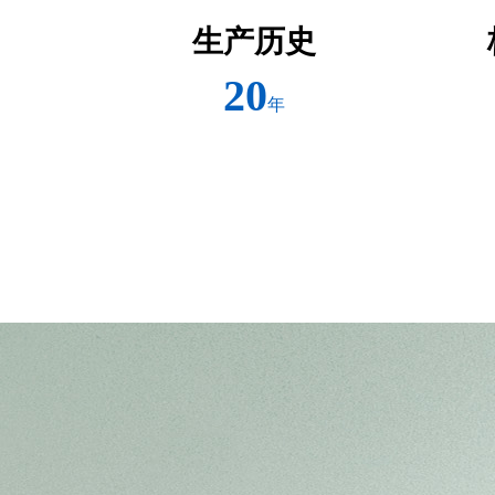
生产历史
20
年