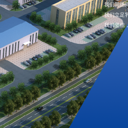
我们同德
我们立足
我们坚信