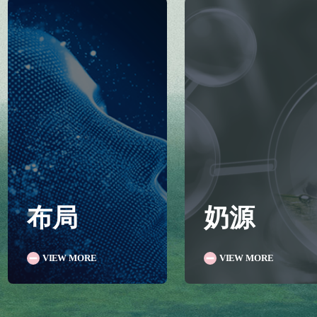
布局
奶源
VIEW MORE
VIEW MORE